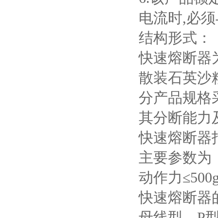
电流时
,
必须
结构形式：
快速熔断器
散装石英沙
分产品规格
其分断能力
快速熔断器
主要参数为
动作力≤
500
快速熔断器
母线型。
P