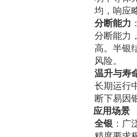
均，响应
分断能力
分断能力
高。半银
风险。
温升与寿
长期运行
断下易因
应用场景
全银
‌：广
精度要求